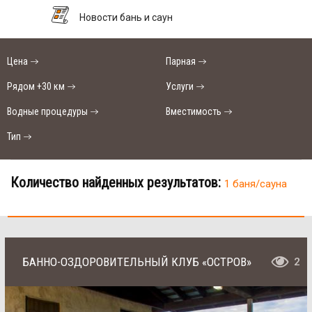
Новости бань и саун
Цена
Парная
Рядом +30 км
Услуги
Водные процедуры
Вместимость
Тип
Количество найденных результатов:
1 баня/сауна
БАННО-ОЗДОРОВИТЕЛЬНЫЙ КЛУБ «ОСТРОВ»
2