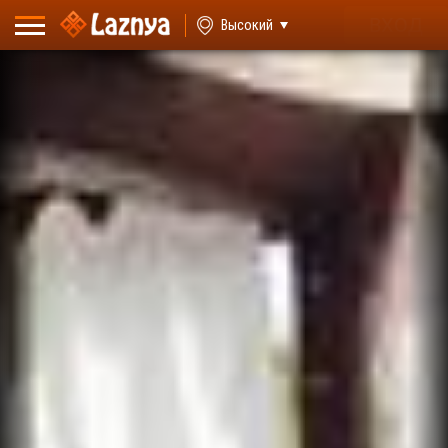
ВХОД
Высокий