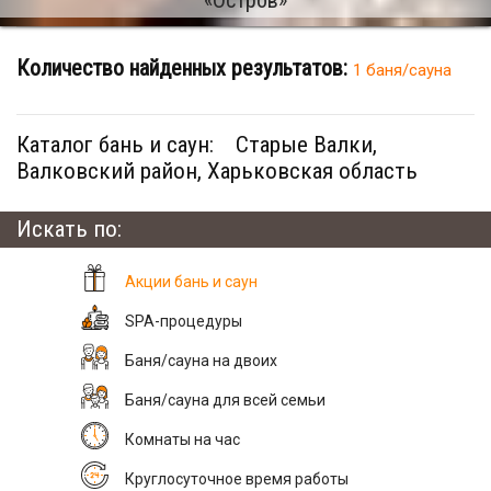
Количество найденных результатов:
1 баня/сауна
Каталог бань и саун:
Старые Валки,
Валковский район, Харьковская область
Искать по:
Акции бань и саун
SPA-процедуры
Баня/сауна на двоих
Баня/сауна для всей семьи
Комнаты на час
Круглосуточное время работы