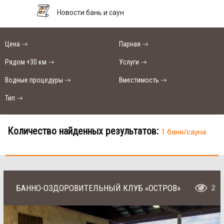
Новости бань и саун
Цена
Парная
Рядом +30 км
Услуги
Водные процедуры
Вместимость
Тип
Количество найденных результатов:
1 баня/сауна
БАННО-ОЗДОРОВИТЕЛЬНЫЙ КЛУБ «ОСТРОВ»
2