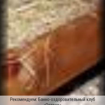
Рекомендуем: Банно-оздоровительный клуб
«Остров»