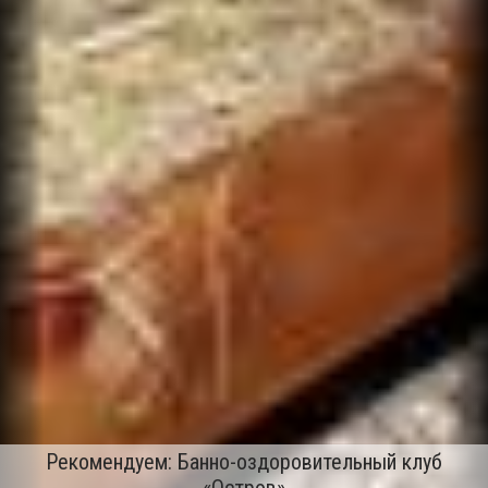
Рекомендуем: Банно-оздоровительный клуб
«Остров»