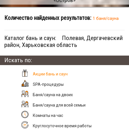
Количество найденных результатов:
1 баня/сауна
Каталог бань и саун:
Полевая, Дергачевский
район, Харьковская область
Искать по:
Акции бань и саун
SPA-процедуры
Баня/сауна на двоих
Баня/сауна для всей семьи
Комнаты на час
Круглосуточное время работы