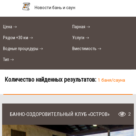
Новости бань и саун
Цена
Парная
Рядом +30 км
Услуги
Водные процедуры
Вместимость
Тип
Количество найденных результатов:
1 баня/сауна
БАННО-ОЗДОРОВИТЕЛЬНЫЙ КЛУБ «ОСТРОВ»
2