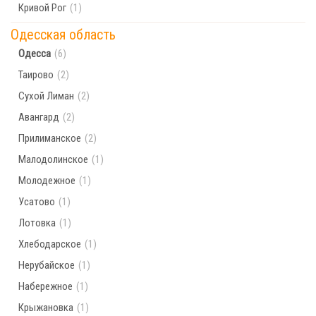
Кривой Рог
(1)
Одесская область
Одесса
(6)
Таирово
(2)
Сухой Лиман
(2)
Авангард
(2)
Прилиманское
(2)
Малодолинское
(1)
Молодежное
(1)
Усатово
(1)
Лотовка
(1)
Хлебодарское
(1)
Нерубайское
(1)
Набережное
(1)
Крыжановка
(1)