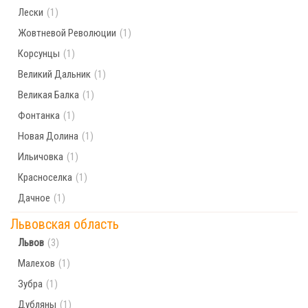
Лески
(1)
Жовтневой Революции
(1)
Корсунцы
(1)
Великий Дальник
(1)
Великая Балка
(1)
Фонтанка
(1)
Новая Долина
(1)
Ильичовка
(1)
Красноселка
(1)
Дачное
(1)
Львовская область
Львов
(3)
Малехов
(1)
Зубра
(1)
Дубляны
(1)