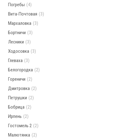
Погребы
(4)
Вита-Почтовая
(3)
Мархаловка
(3)
Бортничи
(3)
Лесники
(3)
Ходосовка
(3)
Глеваха
(3)
Белогородка
(2)
Гореничи
(2)
Дмитровка
(2)
Петрушки
(2)
Бобрица
(2)
Ирпень
(2)
Гостомель 2
(2)
Малютянка
(2)