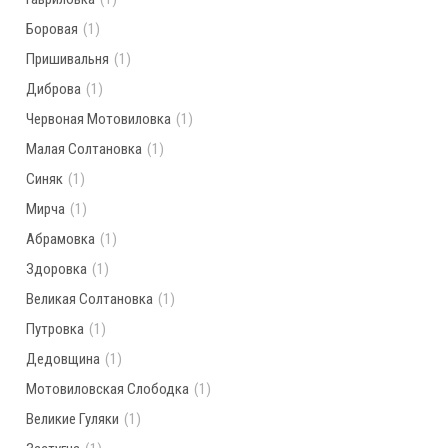
Боровая
(1)
Пришивальня
(1)
Диброва
(1)
Червоная Мотовиловка
(1)
Малая Солтановка
(1)
Синяк
(1)
Мирча
(1)
Абрамовка
(1)
Здоровка
(1)
Великая Солтановка
(1)
Путровка
(1)
Дедовщина
(1)
Мотовиловская Слободка
(1)
Великие Гуляки
(1)