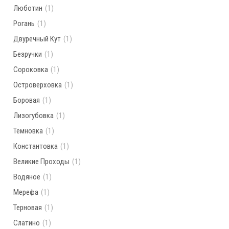
Люботин
(1)
Рогань
(1)
Двуречный Кут
(1)
Безручки
(1)
Сороковка
(1)
Островерховка
(1)
Боровая
(1)
Лизогубовка
(1)
Темновка
(1)
Константовка
(1)
Великие Проходы
(1)
Водяное
(1)
Мерефа
(1)
Терновая
(1)
Слатино
(1)