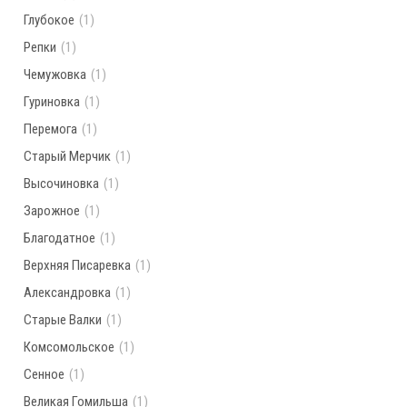
Глубокое
(1)
Репки
(1)
Чемужовка
(1)
Гуриновка
(1)
Перемога
(1)
Старый Мерчик
(1)
Высочиновка
(1)
Зарожное
(1)
Благодатное
(1)
Верхняя Писаревка
(1)
Александровка
(1)
Старые Валки
(1)
Комсомольское
(1)
Сенное
(1)
Великая Гомильша
(1)