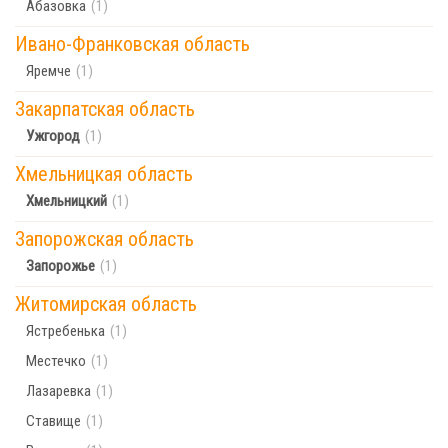
Абазовка
(1)
Ивано-Франковская область
Яремче
(1)
Закарпатская область
Ужгород
(1)
Хмельницкая область
Хмельницкий
(1)
Запорожская область
Запорожье
(1)
Житомирская область
Ястребенька
(1)
Местечко
(1)
Лазаревка
(1)
Ставище
(1)