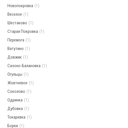
Новопокровка
(1)
Веселое
(1)
Шестаково
(1)
Старая Покровка
(1)
Перемога
(1)
Ватутино
(1)
Довжик
(1)
Сазоно-Балановка
(1)
Огульцы
(1)
Жовтневое
(1)
Соколово
(1)
Одринка
(1)
Дубовка
(1)
Токаревка
(1)
Борки
(1)