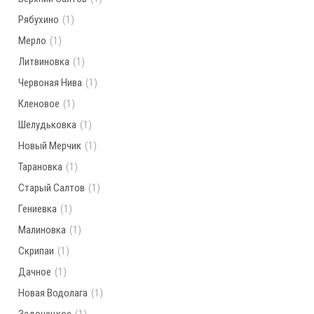
Рябухино
(1)
Мерло
(1)
Литвиновка
(1)
Червоная Нива
(1)
Кленовое
(1)
Шелудьковка
(1)
Новый Мерчик
(1)
Тарановка
(1)
Старый Салтов
(1)
Гениевка
(1)
Малиновка
(1)
Скрипаи
(1)
Дачное
(1)
Новая Водолага
(1)