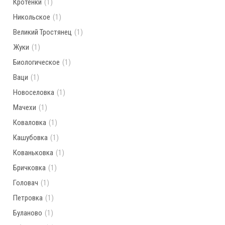
Кротенки
(1)
Никольское
(1)
Великий Тростянец
(1)
Жуки
(1)
Биологическое
(1)
Ваци
(1)
Новоселовка
(1)
Мачехи
(1)
Коваловка
(1)
Кашубовка
(1)
Кованьковка
(1)
Бричковка
(1)
Головач
(1)
Петровка
(1)
Буланово
(1)