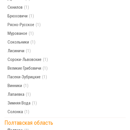
Скнилов
(1)
Брюховичи
(1)
Рясно-Русское
(1)
Мурованое
(1)
Сокольники
(1)
Лисиничи
(1)
Сороки-Львовские
(1)
Великие Грибовичи
(1)
Пасеки-Зубрицкие
(1)
Винники
(1)
Лапаевка
(1)
Зимняя Вода
(1)
Солонка
(1)
Полтавская область