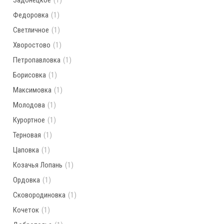
Задонецкое
(1)
Федоровка
(1)
Светличное
(1)
Хворостово
(1)
Петропавловка
(1)
Борисовка
(1)
Максимовка
(1)
Молодова
(1)
Курортное
(1)
Терновая
(1)
Цаповка
(1)
Козачья Лопань
(1)
Ордовка
(1)
Сковородиновка
(1)
Кочеток
(1)