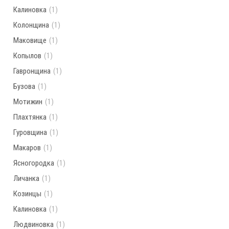
Калиновка
(1)
Колонщина
(1)
Маковище
(1)
Копылов
(1)
Гавронщина
(1)
Бузова
(1)
Мотижин
(1)
Плахтянка
(1)
Гуровщина
(1)
Макаров
(1)
Ясногородка
(1)
Личанка
(1)
Козинцы
(1)
Калиновка
(1)
Людвиновка
(1)