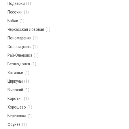
Подверки
(1)
Песочин
(1)
Бабаи
(1)
Черкасская Лозовая
(1)
Пономаренки
(1)
Солоницовка
(1)
Рай-Оленовка
(1)
Безлюдовка
(1)
Затишье
(1)
Циркуны
(1)
Высокий
(1)
Коротич
(1)
Хорошево
(1)
Березовка
(1)
Фрунзе
(1)