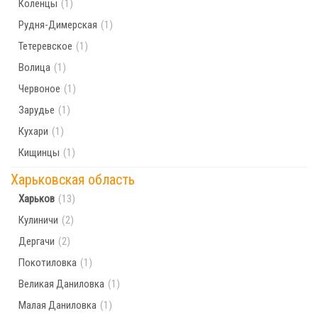
Коленцы
(1)
Рудня-Димерская
(1)
Тетеревское
(1)
Волица
(1)
Червоное
(1)
Зарудье
(1)
Кухари
(1)
Кищинцы
(1)
Харьковская область
Харьков
(13)
Кулиничи
(2)
Дергачи
(2)
Покотиловка
(1)
Великая Даниловка
(1)
Малая Даниловка
(1)