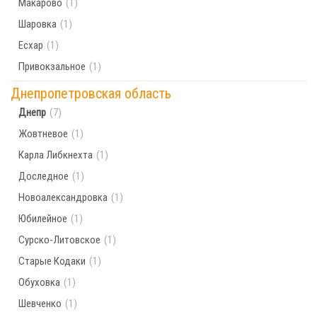
Макарово
(1)
Шаровка
(1)
Есхар
(1)
Привокзальное
(1)
Днепропетровская область
Днепр
(7)
Жовтневое
(1)
Карла Либкнехта
(1)
Доследное
(1)
Новоалександровка
(1)
Юбилейное
(1)
Сурско-Литовское
(1)
Старые Кодаки
(1)
Обуховка
(1)
Шевченко
(1)