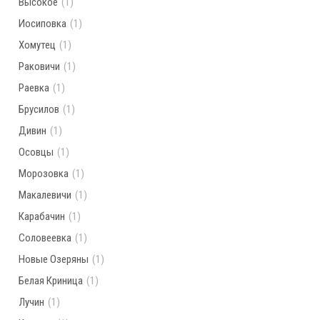
Высокое
(1)
Иосиповка
(1)
Хомутец
(1)
Раковичи
(1)
Раевка
(1)
Брусилов
(1)
Дивин
(1)
Осовцы
(1)
Морозовка
(1)
Макалевичи
(1)
Карабачин
(1)
Соловеевка
(1)
Новые Озеряны
(1)
Белая Криница
(1)
Лучин
(1)