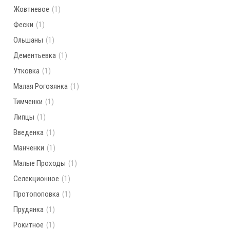
Жовтневое
(1)
Фески
(1)
Ольшаны
(1)
Дементьевка
(1)
Утковка
(1)
Малая Рогозянка
(1)
Тимченки
(1)
Липцы
(1)
Введенка
(1)
Манченки
(1)
Малые Проходы
(1)
Селекционное
(1)
Протопоповка
(1)
Прудянка
(1)
Рокитное
(1)