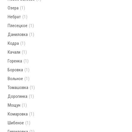
Озера
(1)
Небрат
(1)
Плесецкое
(1)
Даниловка
(1)
Кодра
(1)
Качали
(1)
Горенка
(1)
Боровка
(1)
Вольное
(1)
Томашовка
(1)
Дорогинка
(1)
Мощун
(1)
Комаровка
(1)
Шибеное
(1)
Гавриловка
(1)