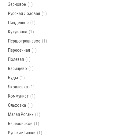
Зерновое
(1)
Русская Лозовая
(1)
Пивденное
(1)
Кутузовка
(1)
Першотравневое
(1)
Пересечная
(1)
Полевая
(1)
Васищево
(1)
Буды
(1)
Яковлевка
(1)
Коммунист
(1)
Ольховка
(1)
Малая Рогань
(1)
Березовское
(1)
Русские Тишки
(1)