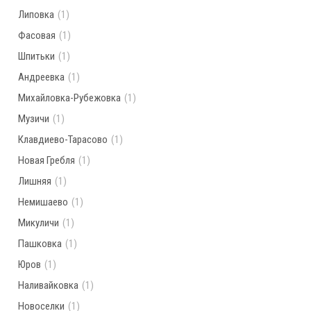
Липовка
(1)
Фасовая
(1)
Шпитьки
(1)
Андреевка
(1)
Михайловка-Рубежовка
(1)
Музичи
(1)
Клавдиево-Тарасово
(1)
Новая Гребля
(1)
Лишняя
(1)
Немишаево
(1)
Микуличи
(1)
Пашковка
(1)
Юров
(1)
Наливайковка
(1)
Новоселки
(1)