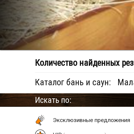
Количество найденных рез
Каталог бань и саун:
Мала
Искать по:
Эксклюзивные предложения