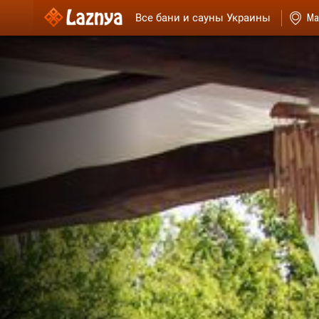
Все бани и сауны Украины
Ма