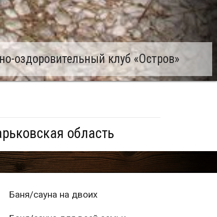
но-оздоровительный клуб «Остров»
арьковская область
Баня/сауна на двоих