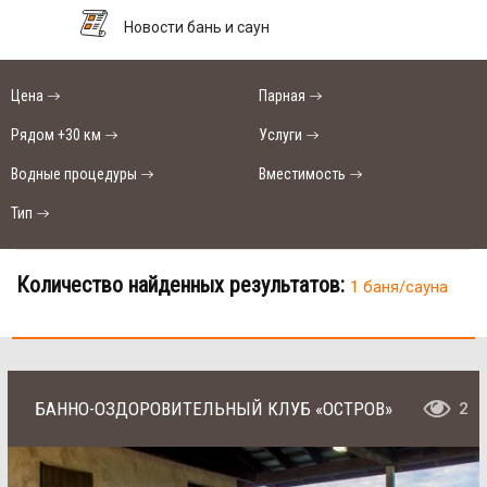
Новости бань и саун
Цена
Парная
Рядом +30 км
Услуги
Водные процедуры
Вместимость
Тип
Количество найденных результатов:
1 баня/сауна
БАННО-ОЗДОРОВИТЕЛЬНЫЙ КЛУБ «ОСТРОВ»
2