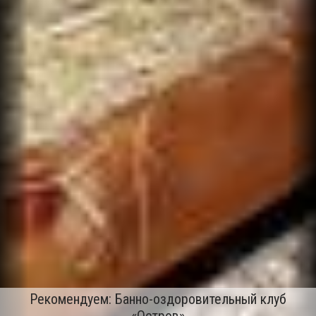
Рекомендуем: Банно-оздоровительный клуб
«Остров»