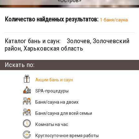
Количество найденных результатов:
1 баня/сауна
Каталог бань и саун:
Золочев, Золочевский
район, Харьковская область
Искать по:
Акции бань и саун
SPA-процедуры
Баня/сауна на двоих
Баня/сауна для всей семьи
Комнаты на час
Круглосуточное время работы