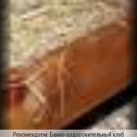
Рекомендуем: Банно-оздоровительный клуб