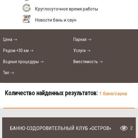
Круглосуточное время работы
Новости бань и саун
Цена
Парная
Рядом +30 км
Услуги
Водные процедуры
Вместимость
Тип
Количество найденных результатов:
1 баня/сауна
БАННО-ОЗДОРОВИТЕЛЬНЫЙ КЛУБ «ОСТРОВ»
2