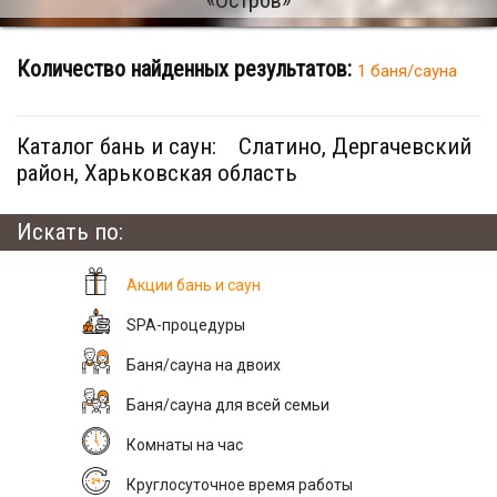
Количество найденных результатов:
1 баня/сауна
Каталог бань и саун:
Слатино, Дергачевский
район, Харьковская область
Искать по:
Акции бань и саун
SPA-процедуры
Баня/сауна на двоих
Баня/сауна для всей семьи
Комнаты на час
Круглосуточное время работы