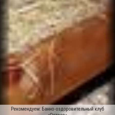
Рекомендуем: Банно-оздоровительный клуб
«Остров»