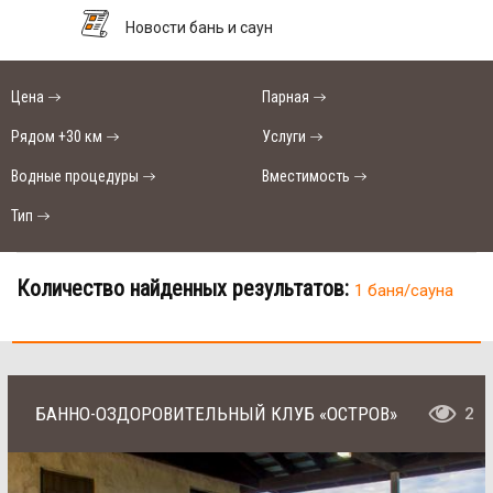
Новости бань и саун
Цена
Парная
Рядом +30 км
Услуги
Водные процедуры
Вместимость
Тип
Количество найденных результатов:
1 баня/сауна
БАННО-ОЗДОРОВИТЕЛЬНЫЙ КЛУБ «ОСТРОВ»
2