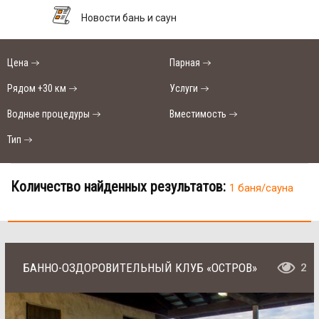
Новости бань и саун
Цена
Парная
Рядом +30 км
Услуги
Водные процедуры
Вместимость
Тип
Количество найденных результатов:
1 баня/сауна
БАННО-ОЗДОРОВИТЕЛЬНЫЙ КЛУБ «ОСТРОВ»
2