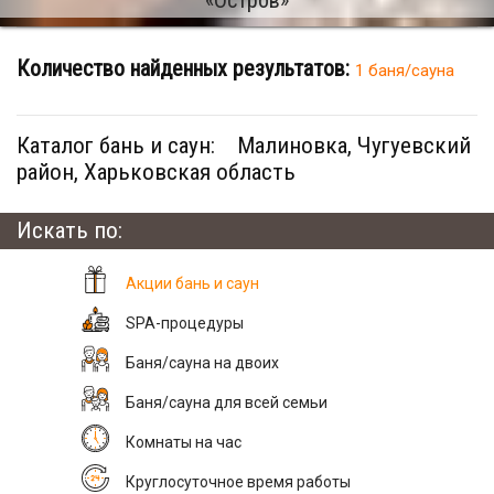
Количество найденных результатов:
1 баня/сауна
Каталог бань и саун:
Малиновка, Чугуевский
район, Харьковская область
Искать по:
Акции бань и саун
SPA-процедуры
Баня/сауна на двоих
Баня/сауна для всей семьи
Комнаты на час
Круглосуточное время работы