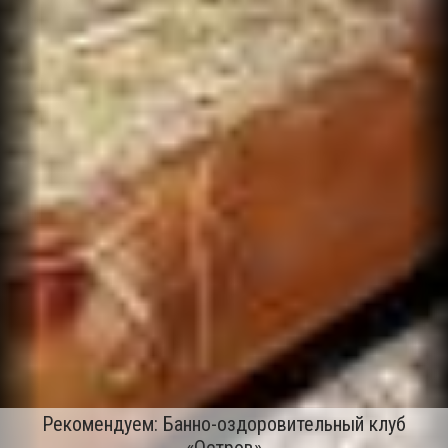
Рекомендуем: Банно-оздоровительный клуб
«Остров»