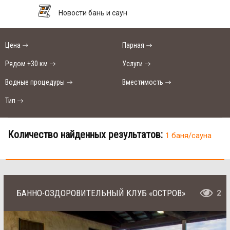
Новости бань и саун
Цена
Парная
Рядом +30 км
Услуги
Водные процедуры
Вместимость
Тип
Количество найденных результатов:
1 баня/сауна
БАННО-ОЗДОРОВИТЕЛЬНЫЙ КЛУБ «ОСТРОВ»
2