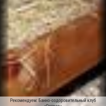
Рекомендуем: Банно-оздоровительный клуб
«Остров»