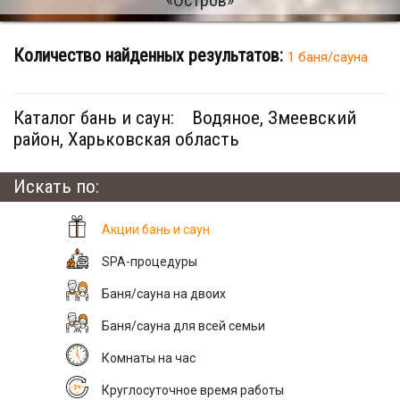
Количество найденных результатов:
1 баня/сауна
Каталог бань и саун:
Водяное, Змеевский
район, Харьковская область
Искать по:
Акции бань и саун
SPA-процедуры
Баня/сауна на двоих
Баня/сауна для всей семьи
Комнаты на час
Круглосуточное время работы