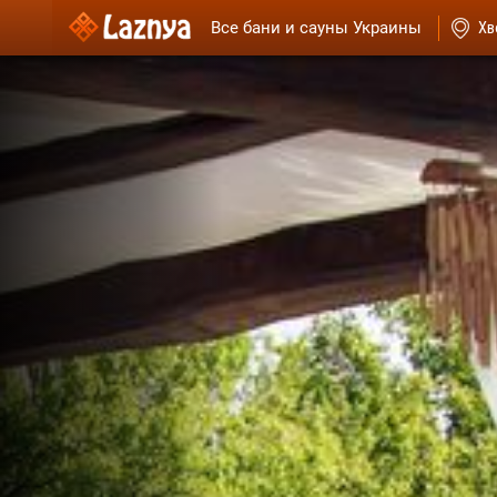
Все бани и сауны Украины
Хв