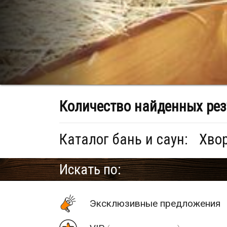
Количество найденных рез
Каталог бань и саун:
Хвор
Искать по:
Эксклюзивные предложения