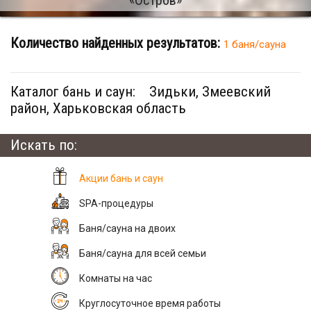
Количество найденных результатов:
1 баня/сауна
Каталог бань и саун:
Зидьки, Змеевский
район, Харьковская область
Искать по:
Акции бань и саун
SPA-процедуры
Баня/сауна на двоих
Баня/сауна для всей семьи
Комнаты на час
Круглосуточное время работы