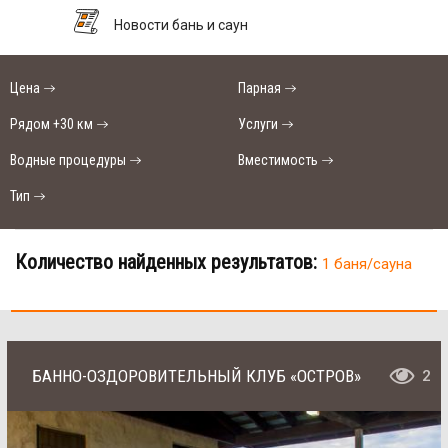
Новости бань и саун
Цена
Парная
Рядом +30 км
Услуги
Водные процедуры
Вместимость
Тип
Количество найденных результатов:
1 баня/сауна
БАННО-ОЗДОРОВИТЕЛЬНЫЙ КЛУБ «ОСТРОВ»
2