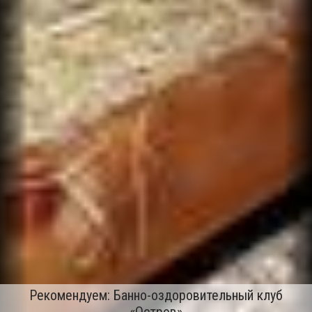
Рекомендуем: Банно-оздоровительный клуб
«Остров»