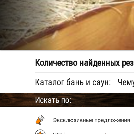
Количество найденных рез
Каталог бань и саун:
Чему
Искать по:
Эксклюзивные предложения