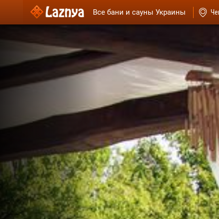
Все бани и сауны Украины
Че