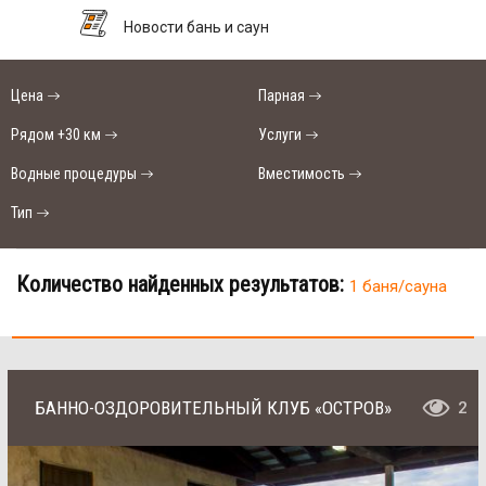
Новости бань и саун
Цена
Парная
Рядом +30 км
Услуги
Водные процедуры
Вместимость
Тип
Количество найденных результатов:
1 баня/сауна
БАННО-ОЗДОРОВИТЕЛЬНЫЙ КЛУБ «ОСТРОВ»
2