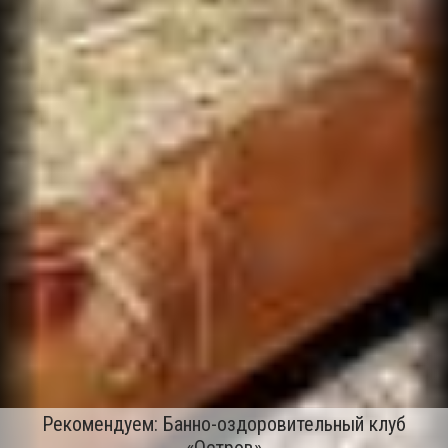
Рекомендуем: Банно-оздоровительный клуб
«Остров»