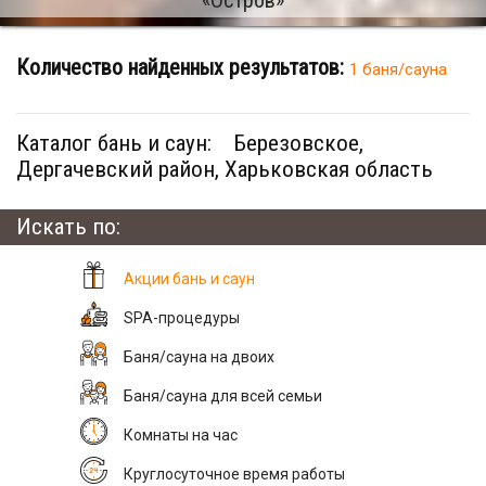
Количество найденных результатов:
1 баня/сауна
Каталог бань и саун:
Березовское,
Дергачевский район, Харьковская область
Искать по:
Акции бань и саун
SPA-процедуры
Баня/сауна на двоих
Баня/сауна для всей семьи
Комнаты на час
Круглосуточное время работы