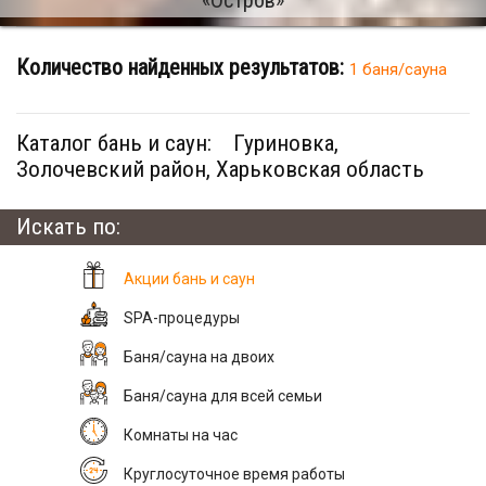
Количество найденных результатов:
1 баня/сауна
Каталог бань и саун:
Гуриновка,
Золочевский район, Харьковская область
Искать по:
Акции бань и саун
SPA-процедуры
Баня/сауна на двоих
Баня/сауна для всей семьи
Комнаты на час
Круглосуточное время работы