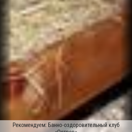
Рекомендуем: Банно-оздоровительный клуб
«Остров»