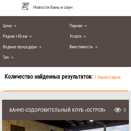
Новости бань и саун
Цена
Парная
Рядом +30 км
Услуги
Водные процедуры
Вместимость
Тип
Количество найденных результатов:
1 баня/сауна
БАННО-ОЗДОРОВИТЕЛЬНЫЙ КЛУБ «ОСТРОВ»
2