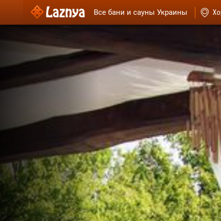
Все бани и сауны Украины
Хо