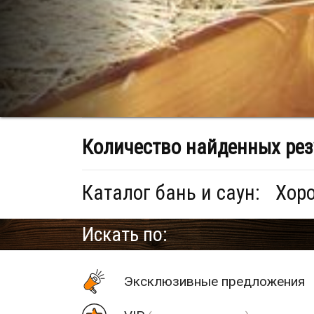
Количество найденных рез
Каталог бань и саун:
Хоро
Искать по:
Эксклюзивные предложения