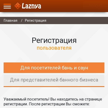
ВХОД
Главная
Регистрация
Регистрация
пользователя
Для посетителей бань и саун
Для представителей банного бизнеса
Уважаемый посетитель! Вы находитесь на странице
регистрации. После регистрации Вы сможете: