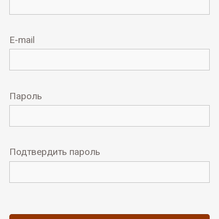
E-mail
Пароль
Подтвердить пароль