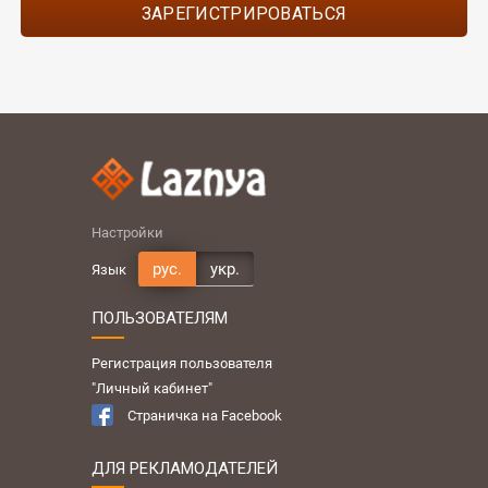
ЗАРЕГИСТРИРОВАТЬСЯ
Настройки
рус.
укр.
Язык
ПОЛЬЗОВАТЕЛЯМ
Регистрация пользователя
"Личный кабинет"
Страничка на Facebook
ДЛЯ РЕКЛАМОДАТЕЛЕЙ