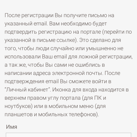
После регистрации Вы получите письмо на
указанный email. Вам необходимо будет
подтвердить регистрацию на портале (перейти по
указанной в письме ссылке). Это сделано для
того, чтобы люди случайно или умышненно не
использовали Ваш email для ложной регистрации,
а так же, чтобы Вы сами не ошиблись в
написании адреса электронной почты. После
подтверждения email Вы сможете войти в
“Личный кабинет”. Иконка для входа находится в
верхнем правом углу портала (для ПК и
ноутбуков) или в мобильном меню (для
планшетов и мобильных телефонов).
Имя