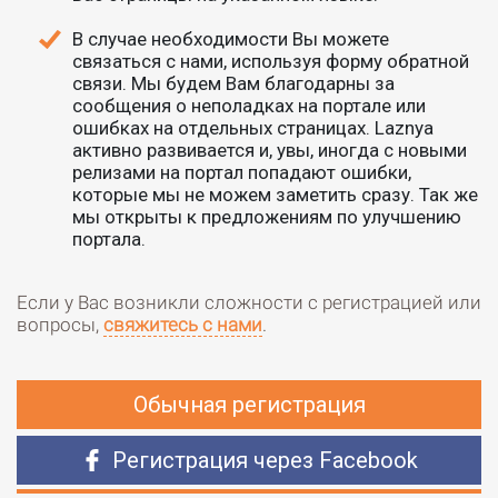
В случае необходимости Вы можете
связаться с нами, используя форму обратной
связи. Мы будем Вам благодарны за
сообщения о неполадках на портале или
ошибках на отдельных страницах. Laznya
активно развивается и, увы, иногда с новыми
релизами на портал попадают ошибки,
которые мы не можем заметить сразу. Так же
мы открыты к предложениям по улучшению
портала.
Если у Вас возникли сложности с регистрацией или
вопросы,
свяжитесь с нами
.
Обычная регистрация
Регистрация через Facebook