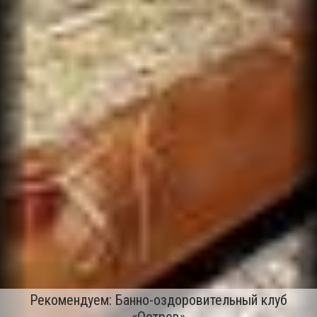
Рекомендуем: Банно-оздоровительный клуб
«Остров»