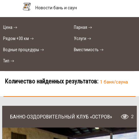
Новости бань и саун
Цена
Парная
Рядом +30 км
Услуги
Водные процедуры
Вместимость
Тип
Количество найденных результатов:
1 баня/сауна
БАННО-ОЗДОРОВИТЕЛЬНЫЙ КЛУБ «ОСТРОВ»
2