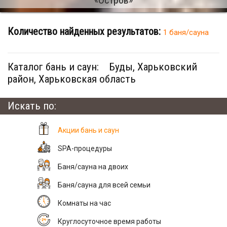
Количество найденных результатов:
1 баня/сауна
Каталог бань и саун:
Буды, Харьковский
район, Харьковская область
Искать по:
Акции бань и саун
SPA-процедуры
Баня/сауна на двоих
Баня/сауна для всей семьи
Комнаты на час
Круглосуточное время работы