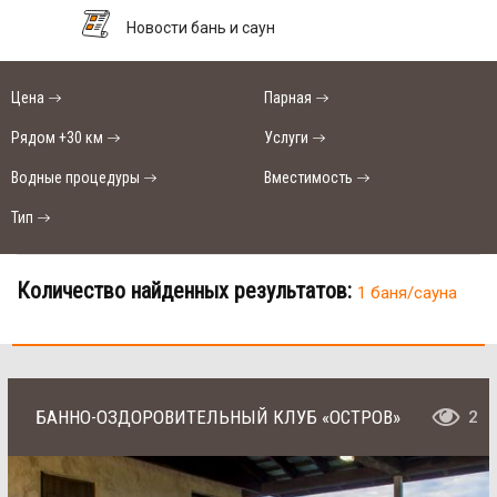
Новости бань и саун
Цена
Парная
Рядом +30 км
Услуги
Водные процедуры
Вместимость
Тип
Количество найденных результатов:
1 баня/сауна
БАННО-ОЗДОРОВИТЕЛЬНЫЙ КЛУБ «ОСТРОВ»
2