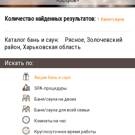
Количество найденных результатов:
1 баня/сауна
Каталог бань и саун:
Рясное, Золочевский
район, Харьковская область
Искать по:
Акции бань и саун
SPA-процедуры
Баня/сауна на двоих
Баня/сауна для всей семьи
Комнаты на час
Круглосуточное время работы