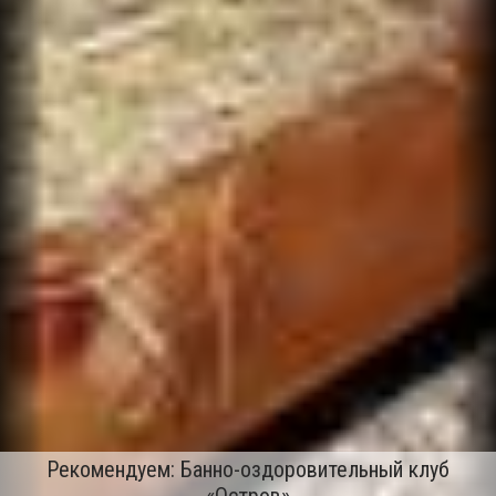
Рекомендуем: Банно-оздоровительный клуб
«Остров»