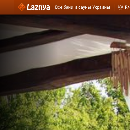
Все бани и сауны Украины
Ря