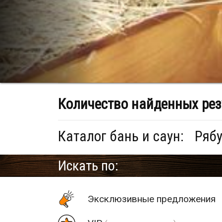
Количество найденных рез
Каталог бань и саун:
Рябу
Искать по:
Эксклюзивные предложения