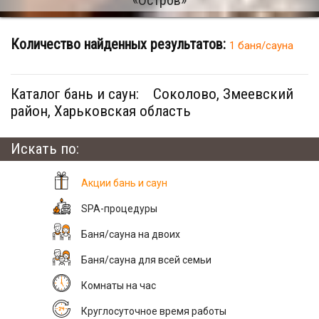
Количество найденных результатов:
1 баня/сауна
Каталог бань и саун:
Соколово, Змеевский
район, Харьковская область
Искать по:
Акции бань и саун
SPA-процедуры
Баня/сауна на двоих
Баня/сауна для всей семьи
Комнаты на час
Круглосуточное время работы