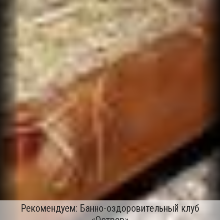
Рекомендуем: Банно-оздоровительный клуб
«Остров»