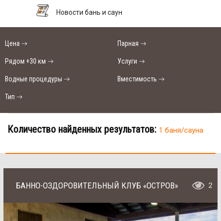
Новости бань и саун
Цена
Парная
Рядом +30 км
Услуги
Водные процедуры
Вместимость
Тип
Количество найденных результатов:
1 баня/сауна
БАННО-ОЗДОРОВИТЕЛЬНЫЙ КЛУБ «ОСТРОВ»
2