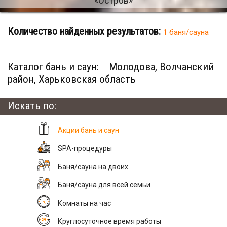
Количество найденных результатов:
1 баня/сауна
Каталог бань и саун:
Молодова, Волчанский
район, Харьковская область
Искать по:
Акции бань и саун
SPA-процедуры
Баня/сауна на двоих
Баня/сауна для всей семьи
Комнаты на час
Круглосуточное время работы