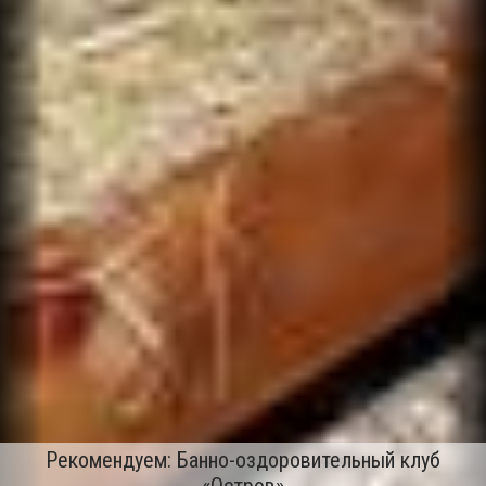
Рекомендуем: Банно-оздоровительный клуб
«Остров»