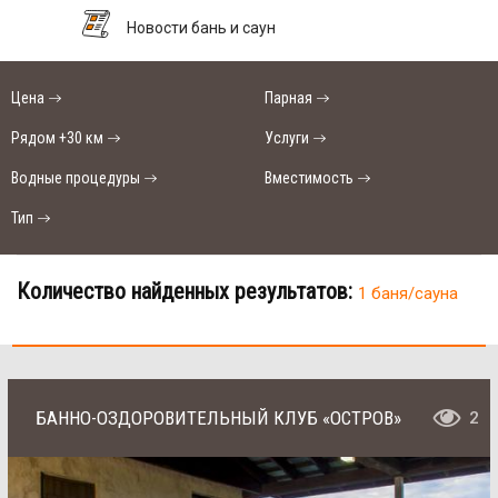
Новости бань и саун
Цена
Парная
Рядом +30 км
Услуги
Водные процедуры
Вместимость
Тип
Количество найденных результатов:
1 баня/сауна
БАННО-ОЗДОРОВИТЕЛЬНЫЙ КЛУБ «ОСТРОВ»
2