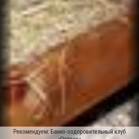
Рекомендуем: Банно-оздоровительный клуб
«Остров»