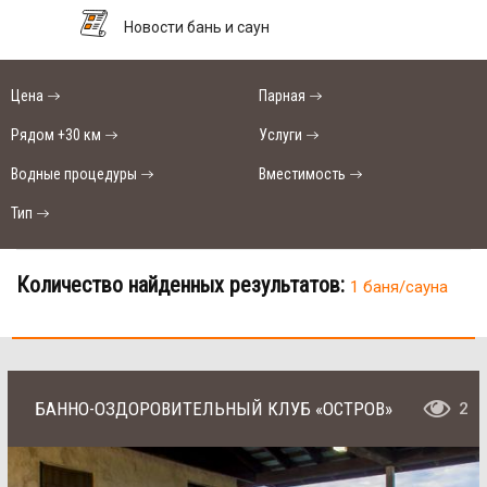
Новости бань и саун
Цена
Парная
Рядом +30 км
Услуги
Водные процедуры
Вместимость
Тип
Количество найденных результатов:
1 баня/сауна
БАННО-ОЗДОРОВИТЕЛЬНЫЙ КЛУБ «ОСТРОВ»
2