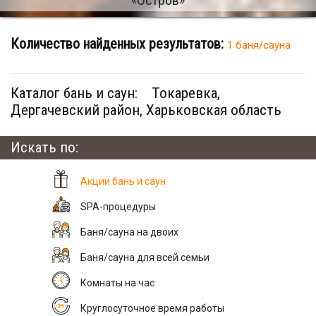
Количество найденных результатов:
1 баня/сауна
Каталог бань и саун:
Токаревка,
Дергачевский район, Харьковская область
Искать по:
Акции бань и саун
SPA-процедуры
Баня/сауна на двоих
Баня/сауна для всей семьи
Комнаты на час
Круглосуточное время работы