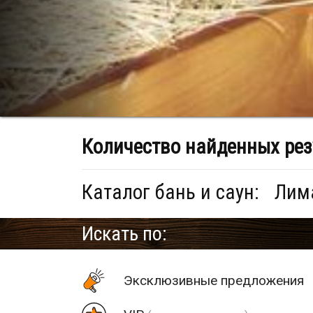
Количество найденных рез
Каталог бань и саун:
Лима
Искать по:
Эксклюзивные предложения