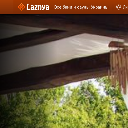
Все бани и сауны Украины
Ли