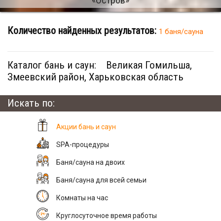
Количество найденных результатов:
1 баня/сауна
Каталог бань и саун:
Великая Гомильша,
Змеевский район, Харьковская область
Искать по:
Акции бань и саун
SPA-процедуры
Баня/сауна на двоих
Баня/сауна для всей семьи
Комнаты на час
Круглосуточное время работы