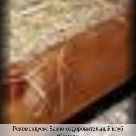
Рекомендуем: Банно-оздоровительный клуб
«Остров»