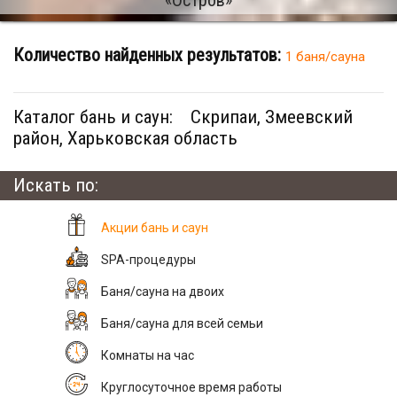
Количество найденных результатов:
1 баня/сауна
Каталог бань и саун:
Скрипаи, Змеевский
район, Харьковская область
Искать по:
Акции бань и саун
SPA-процедуры
Баня/сауна на двоих
Баня/сауна для всей семьи
Комнаты на час
Круглосуточное время работы