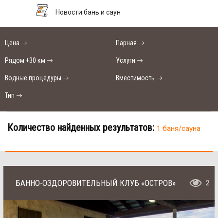
Новости бань и саун
Цена
Парная
Рядом +30 км
Услуги
Водные процедуры
Вместимость
Тип
Количество найденных результатов:
1 баня/сауна
БАННО-ОЗДОРОВИТЕЛЬНЫЙ КЛУБ «ОСТРОВ»
2