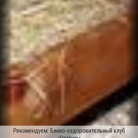
Рекомендуем: Банно-оздоровительный клуб
«Остров»