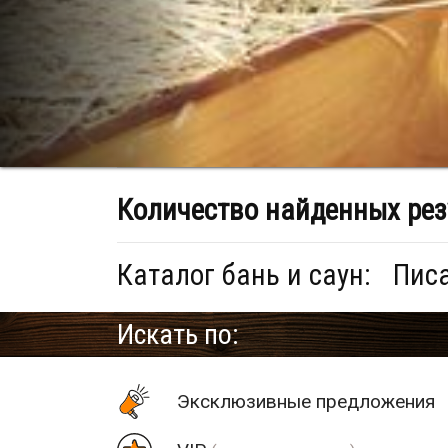
Количество найденных рез
Каталог бань и саун:
Писа
Искать по:
Эксклюзивные предложения