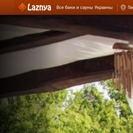
Все бани и сауны Украины
Пи