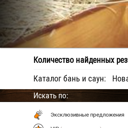
Количество найденных рез
Каталог бань и саун:
Нова
Искать по:
Эксклюзивные предложения