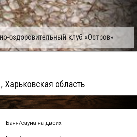
но-оздоровительный клуб «Остров»
, Харьковская область
Баня/сауна на двоих