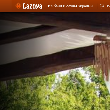
Все бани и сауны Украины
Но