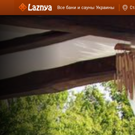
Все бани и сауны Украины
Ст