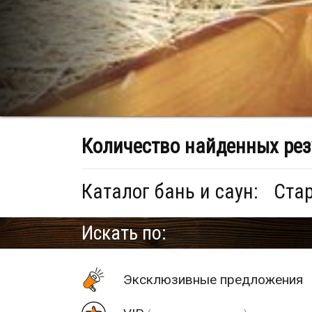
Количество найденных рез
Каталог бань и саун:
Стар
Искать по:
Эксклюзивные предложения