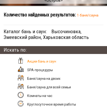
Количество найденных результатов:
1 баня/сауна
Каталог бань и саун:
Высочиновка,
Змеевский район, Харьковская область
Искать по:
Акции бань и саун
SPA-процедуры
Баня/сауна на двоих
Баня/сауна для всей семьи
Комнаты на час
Круглосуточное время работы