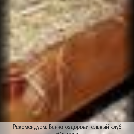
Рекомендуем: Банно-оздоровительный клуб
«Остров»