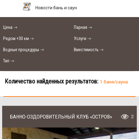
Новости бань и саун
Цена
Парная
Рядом +30 км
Услуги
Водные процедуры
Вместимость
Тип
Количество найденных результатов:
1 баня/сауна
БАННО-ОЗДОРОВИТЕЛЬНЫЙ КЛУБ «ОСТРОВ»
2