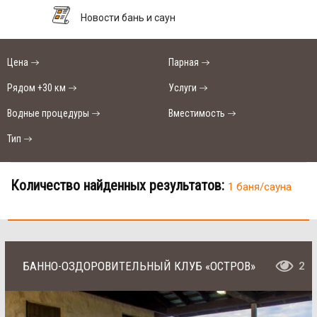
Новости бань и саун
Цена
Парная
Рядом +30 км
Услуги
Водные процедуры
Вместимость
Тип
Количество найденных результатов:
1 баня/сауна
БАННО-ОЗДОРОВИТЕЛЬНЫЙ КЛУБ «ОСТРОВ»
2