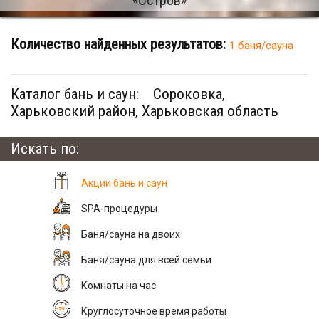
Количество найденных результатов:
1 баня/сауна
Каталог бань и саун:
Сороковка,
Харьковский район, Харьковская область
Искать по:
Акции бань и саун
SPA-процедуры
Баня/сауна на двоих
Баня/сауна для всей семьи
Комнаты на час
Круглосуточное время работы