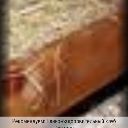
Рекомендуем: Банно-оздоровительный клуб
«Остров»