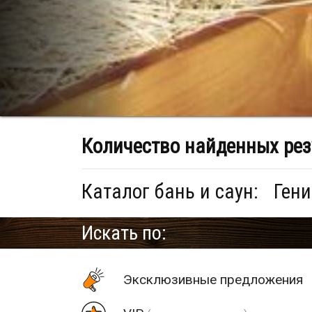
Количество найденных рез
Каталог бань и саун:
Гени
Искать по:
Эксклюзивные предложения