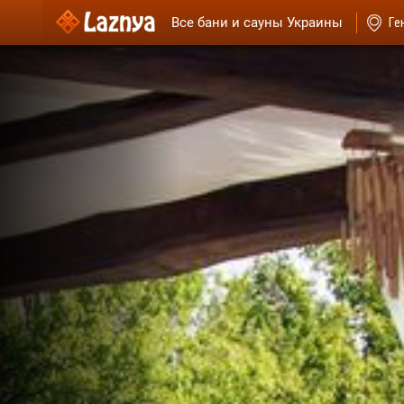
Все бани и сауны Украины
Ге