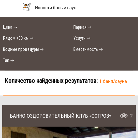
Новости бань и саун
Цена
Парная
Рядом +30 км
Услуги
Водные процедуры
Вместимость
Тип
Количество найденных результатов:
1 баня/сауна
БАННО-ОЗДОРОВИТЕЛЬНЫЙ КЛУБ «ОСТРОВ»
2