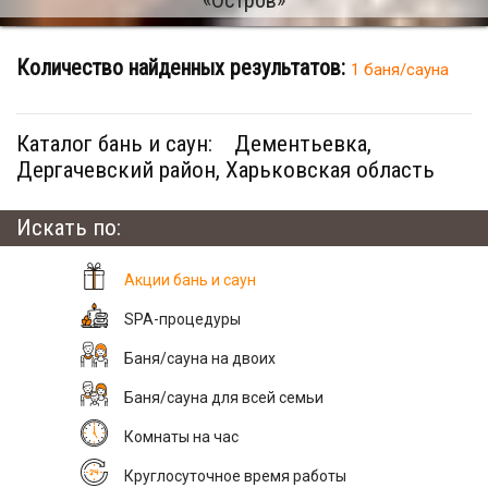
Количество найденных результатов:
1 баня/сауна
Каталог бань и саун:
Дементьевка,
Дергачевский район, Харьковская область
Искать по:
Акции бань и саун
SPA-процедуры
Баня/сауна на двоих
Баня/сауна для всей семьи
Комнаты на час
Круглосуточное время работы