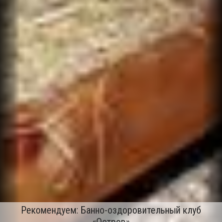
Рекомендуем: Банно-оздоровительный клуб
«Остров»