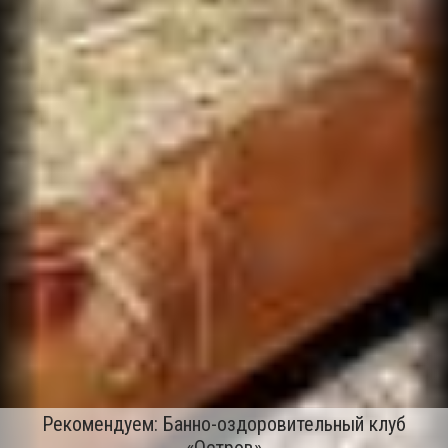
Рекомендуем: Банно-оздоровительный клуб
«Остров»