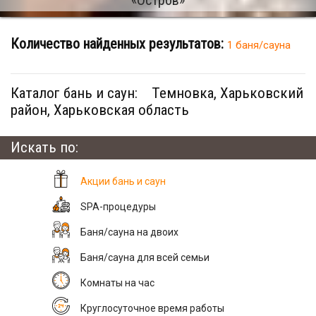
Количество найденных результатов:
1 баня/сауна
Каталог бань и саун:
Темновка, Харьковский
район, Харьковская область
Искать по:
Акции бань и саун
SPA-процедуры
Баня/сауна на двоих
Баня/сауна для всей семьи
Комнаты на час
Круглосуточное время работы