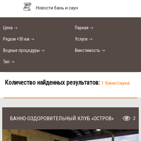
Новости бань и саун
Цена
Парная
Рядом +30 км
Услуги
Водные процедуры
Вместимость
Тип
Количество найденных результатов:
1 баня/сауна
БАННО-ОЗДОРОВИТЕЛЬНЫЙ КЛУБ «ОСТРОВ»
2