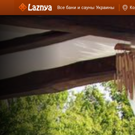
Все бани и сауны Украины
Ко