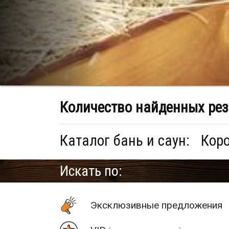
Количество найденных рез
Каталог бань и саун:
Коро
Искать по:
Эксклюзивные предложения