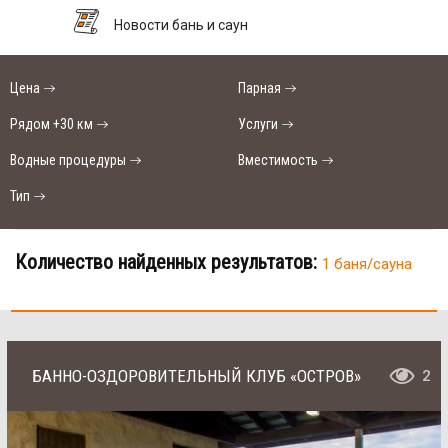
Новости бань и саун
Цена
Парная
Рядом +30 км
Услуги
Водные процедуры
Вместимость
Тип
Количество найденных результатов:
1 баня/сауна
БАННО-ОЗДОРОВИТЕЛЬНЫЙ КЛУБ «ОСТРОВ»
2