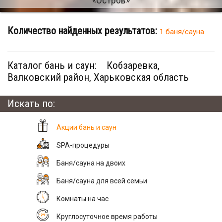
Количество найденных результатов:
1 баня/сауна
Каталог бань и саун:
Кобзаревка,
Валковский район, Харьковская область
Искать по:
Акции бань и саун
SPA-процедуры
Баня/сауна на двоих
Баня/сауна для всей семьи
Комнаты на час
Круглосуточное время работы