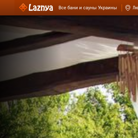
Все бани и сауны Украины
Лю