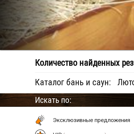
Количество найденных рез
Каталог бань и саун:
Люто
Искать по:
Эксклюзивные предложения