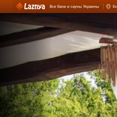
Все бани и сауны Украины
Хо