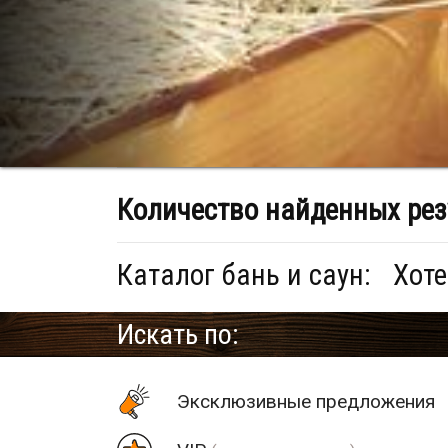
Количество найденных рез
Каталог бань и саун:
Хоте
Искать по:
Эксклюзивные предложения