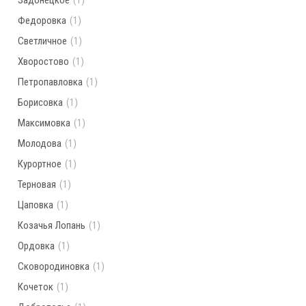
Задонецкое
(1)
Федоровка
(1)
Светличное
(1)
Хворостово
(1)
Петропавловка
(1)
Борисовка
(1)
Максимовка
(1)
Молодова
(1)
Курортное
(1)
Терновая
(1)
Цаповка
(1)
Козачья Лопань
(1)
Ордовка
(1)
Сковородиновка
(1)
Кочеток
(1)