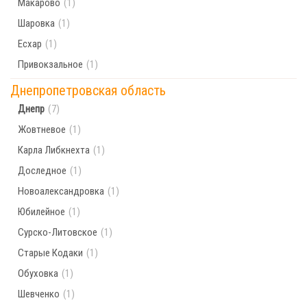
Макарово
(1)
Шаровка
(1)
Есхар
(1)
Привокзальное
(1)
Днепропетровская область
Днепр
(7)
Жовтневое
(1)
Карла Либкнехта
(1)
Доследное
(1)
Новоалександровка
(1)
Юбилейное
(1)
Сурско-Литовское
(1)
Старые Кодаки
(1)
Обуховка
(1)
Шевченко
(1)