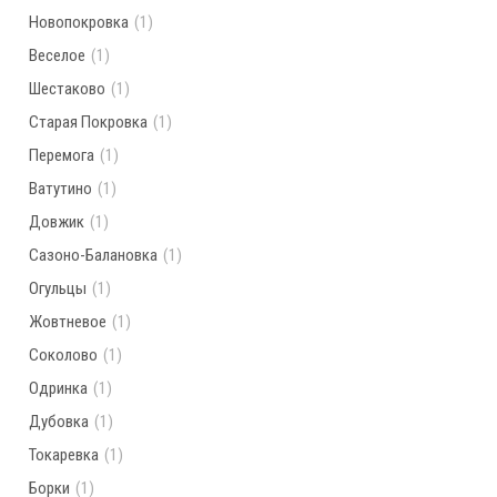
Новопокровка
(1)
Веселое
(1)
Шестаково
(1)
Старая Покровка
(1)
Перемога
(1)
Ватутино
(1)
Довжик
(1)
Сазоно-Балановка
(1)
Огульцы
(1)
Жовтневое
(1)
Соколово
(1)
Одринка
(1)
Дубовка
(1)
Токаревка
(1)
Борки
(1)