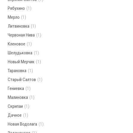
Рябухино
(1)
Мерло
(1)
Литвиновка
(1)
Червоная Нива
(1)
Кленовое
(1)
Шелудьковка
(1)
Новый Мерчик
(1)
Тарановка
(1)
Старый Салтов
(1)
Гениевка
(1)
Малиновка
(1)
Скрипаи
(1)
Дачное
(1)
Новая Водолага
(1)