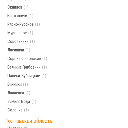
Скнилов
(1)
Брюховичи
(1)
Рясно-Русское
(1)
Мурованое
(1)
Сокольники
(1)
Лисиничи
(1)
Сороки-Львовские
(1)
Великие Грибовичи
(1)
Пасеки-Зубрицкие
(1)
Винники
(1)
Лапаевка
(1)
Зимняя Вода
(1)
Солонка
(1)
Полтавская область