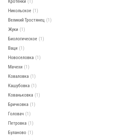
Кротенки
(1)
Никольское
(1)
Великий Тростянец
(1)
Жуки
(1)
Биологическое
(1)
Ваци
(1)
Новоселовка
(1)
Мачехи
(1)
Коваловка
(1)
Кашубовка
(1)
Кованьковка
(1)
Бричковка
(1)
Головач
(1)
Петровка
(1)
Буланово
(1)