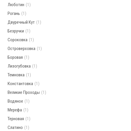
Люботин
(1)
Рогань
(1)
Двуречный Кут
(1)
Безручки
(1)
Сороковка
(1)
Островерховка
(1)
Боровая
(1)
Лизогубовка
(1)
Темновка
(1)
Константовка
(1)
Великие Проходы
(1)
Водяное
(1)
Мерефа
(1)
Терновая
(1)
Слатино
(1)