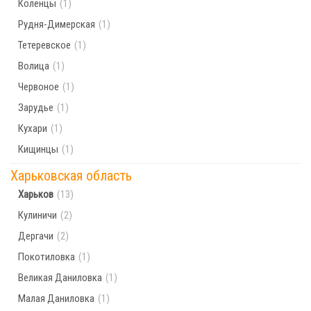
Коленцы
(1)
Рудня-Димерская
(1)
Тетеревское
(1)
Волица
(1)
Червоное
(1)
Зарудье
(1)
Кухари
(1)
Кищинцы
(1)
Харьковская область
Харьков
(13)
Кулиничи
(2)
Дергачи
(2)
Покотиловка
(1)
Великая Даниловка
(1)
Малая Даниловка
(1)