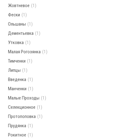
Жовтневое
(1)
Фески
(1)
Ольшаны
(1)
Дементьевка
(1)
Утковка
(1)
Малая Рогозянка
(1)
Тимченки
(1)
Липцы
(1)
Введенка
(1)
Манченки
(1)
Малые Проходы
(1)
Селекционное
(1)
Протопоповка
(1)
Прудянка
(1)
Рокитное
(1)