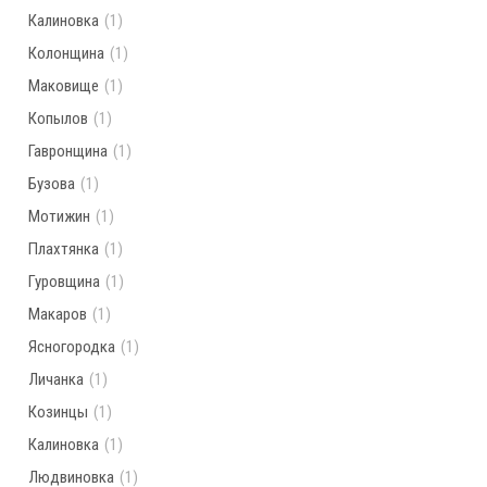
Калиновка
(1)
Колонщина
(1)
Маковище
(1)
Копылов
(1)
Гавронщина
(1)
Бузова
(1)
Мотижин
(1)
Плахтянка
(1)
Гуровщина
(1)
Макаров
(1)
Ясногородка
(1)
Личанка
(1)
Козинцы
(1)
Калиновка
(1)
Людвиновка
(1)