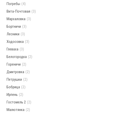
Погребы
(4)
Вита-Почтовая
(3)
Мархаловка
(3)
Бортничи
(3)
Лесники
(3)
Ходосовка
(3)
Глеваха
(3)
Белогородка
(2)
Гореничи
(2)
Дмитровка
(2)
Петрушки
(2)
Бобрица
(2)
Ирпень
(2)
Гостомель 2
(2)
Малютянка
(2)