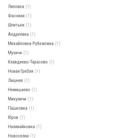
Липовка
(1)
Фасовая
(1)
Шпитьки
(1)
Андреевка
(1)
Михайловка-Рубежовка
(1)
Музичи
(1)
Клавдиево-Тарасово
(1)
Новая Гребля
(1)
Лишняя
(1)
Немишаево
(1)
Микуличи
(1)
Пашковка
(1)
Юров
(1)
Наливайковка
(1)
Новоселки
(1)