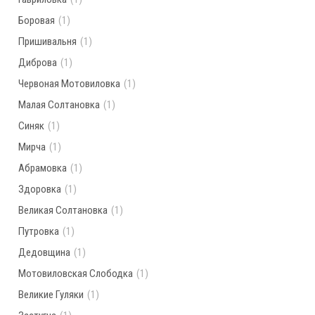
Боровая
(1)
Пришивальня
(1)
Диброва
(1)
Червоная Мотовиловка
(1)
Малая Солтановка
(1)
Синяк
(1)
Мирча
(1)
Абрамовка
(1)
Здоровка
(1)
Великая Солтановка
(1)
Путровка
(1)
Дедовщина
(1)
Мотовиловская Слободка
(1)
Великие Гуляки
(1)