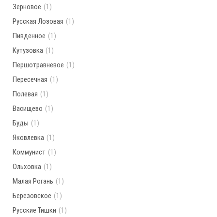
Зерновое
(1)
Русская Лозовая
(1)
Пивденное
(1)
Кутузовка
(1)
Першотравневое
(1)
Пересечная
(1)
Полевая
(1)
Васищево
(1)
Буды
(1)
Яковлевка
(1)
Коммунист
(1)
Ольховка
(1)
Малая Рогань
(1)
Березовское
(1)
Русские Тишки
(1)