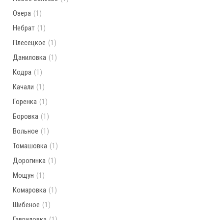
Озера
(1)
Небрат
(1)
Плесецкое
(1)
Даниловка
(1)
Кодра
(1)
Качали
(1)
Горенка
(1)
Боровка
(1)
Вольное
(1)
Томашовка
(1)
Дорогинка
(1)
Мощун
(1)
Комаровка
(1)
Шибеное
(1)
Гавриловка
(1)