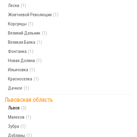
Лески
(1)
Жовтневой Революции
(1)
Корсунцы
(1)
Великий Дальник
(1)
Великая Балка
(1)
Фонтанка
(1)
Новая Долина
(1)
Ильичовка
(1)
Красноселка
(1)
Дачное
(1)
Львовская область
Львов
(3)
Малехов
(1)
Зубра
(1)
Дубляны
(1)