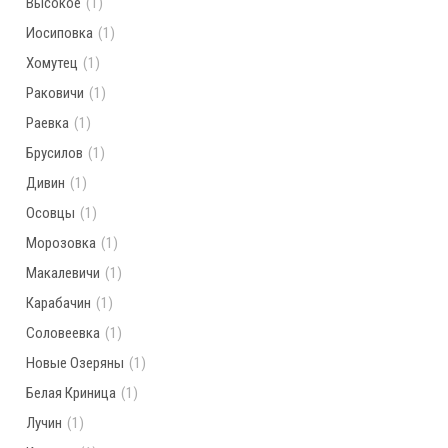
Высокое
(1)
Иосиповка
(1)
Хомутец
(1)
Раковичи
(1)
Раевка
(1)
Брусилов
(1)
Дивин
(1)
Осовцы
(1)
Морозовка
(1)
Макалевичи
(1)
Карабачин
(1)
Соловеевка
(1)
Новые Озеряны
(1)
Белая Криница
(1)
Лучин
(1)