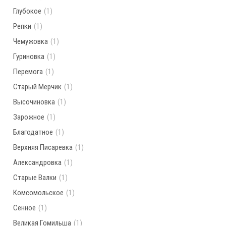
Глубокое
(1)
Репки
(1)
Чемужовка
(1)
Гуриновка
(1)
Перемога
(1)
Старый Мерчик
(1)
Высочиновка
(1)
Зарожное
(1)
Благодатное
(1)
Верхняя Писаревка
(1)
Александровка
(1)
Старые Валки
(1)
Комсомольское
(1)
Сенное
(1)
Великая Гомильша
(1)