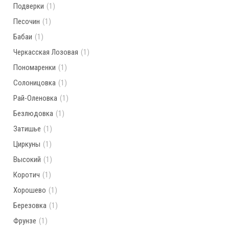
Подверки
(1)
Песочин
(1)
Бабаи
(1)
Черкасская Лозовая
(1)
Пономаренки
(1)
Солоницовка
(1)
Рай-Оленовка
(1)
Безлюдовка
(1)
Затишье
(1)
Циркуны
(1)
Высокий
(1)
Коротич
(1)
Хорошево
(1)
Березовка
(1)
Фрунзе
(1)