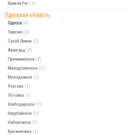
Кривой Рог
(1)
Одесская область
Одесса
(6)
Таирово
(2)
Сухой Лиман
(2)
Авангард
(2)
Прилиманское
(2)
Малодолинское
(1)
Молодежное
(1)
Усатово
(1)
Лотовка
(1)
Хлебодарское
(1)
Нерубайское
(1)
Набережное
(1)
Крыжановка
(1)