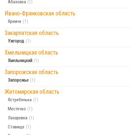
Абазовка
(1)
Ивано-Франковская область
Яремче
(1)
Закарпатская область
Ужгород
(1)
Хмельницкая область
Хмельницкий
(1)
Запорожская область
Запорожье
(1)
Житомирская область
Ястребенька
(1)
Местечко
(1)
Лазаревка
(1)
Ставище
(1)