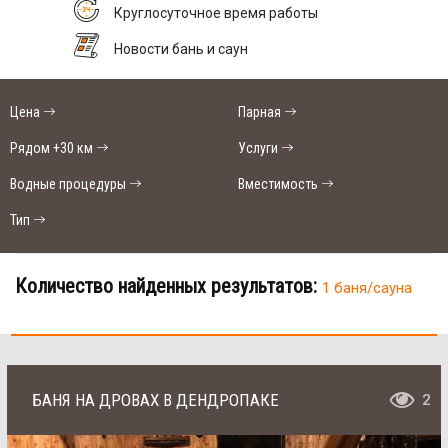
Круглосуточное время работы
Новости бань и саун
Цена
Парная
Рядом +30 км
Услуги
Водные процедуры
Вместимость
Тип
Количество найденных результатов:
1 баня/сауна
БАНЯ НА ДРОВАХ В ДЕНДРОПАКЕ
2