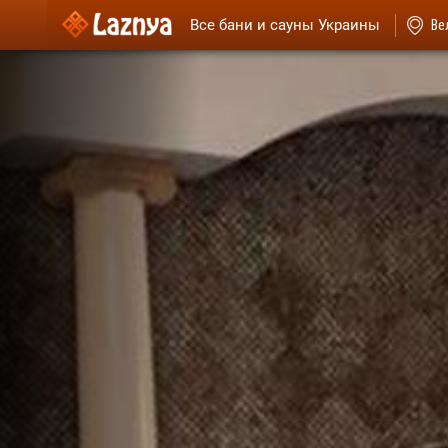
Все бани и сауны Украины
Ве