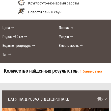
Круглосуточное время работы
Новости бань и саун
Цена
Парная
Рядом +30 км
Услуги
Водные процедуры
Вместимость
Тип
Количество найденных результатов:
1 баня/сауна
БАНЯ НА ДРОВАХ В ДЕНДРОПАКЕ
2