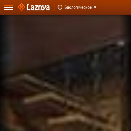
ВХОД
Биологическое