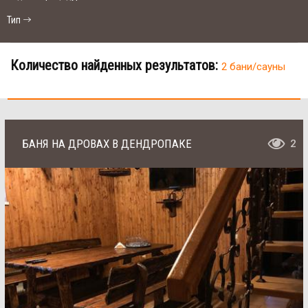
Тип
Количество найденных результатов:
2 бани/сауны
БАНЯ НА ДРОВАХ В ДЕНДРОПАКЕ
2