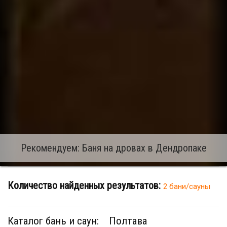
Рекомендуем: Баня на дровах в Дендропаке
Количество найденных результатов:
2 бани/сауны
Каталог бань и саун:
Полтава