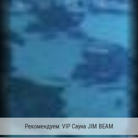
Рекомендуем: VIP Сауна JIM BEAM