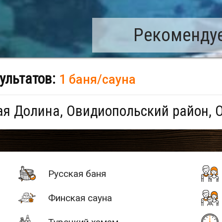
Рекомендуе
ультатов:
1 баня/сауна
я Долина, Овидиопольский район, 
Русская баня
Финская сауна