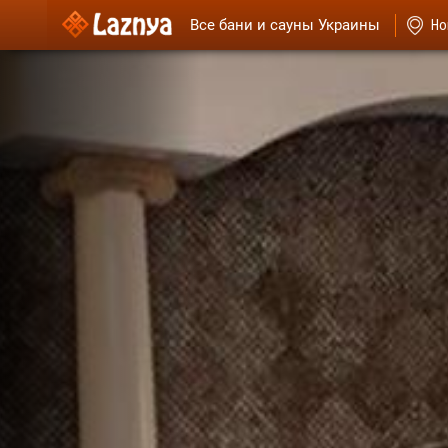
Все бани и сауны Украины
Но