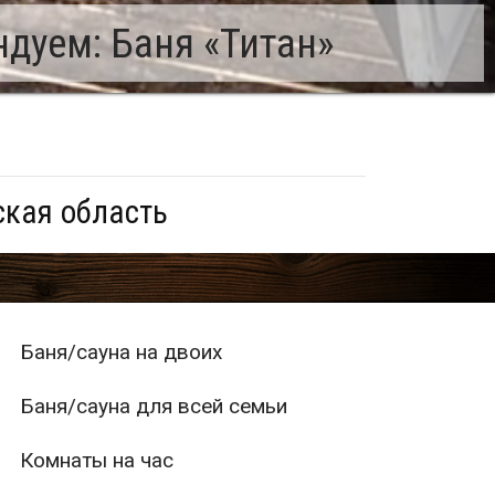
дуем: Баня «Титан»
ская область
Баня/сауна на двоих
Баня/сауна для всей семьи
Комнаты на час