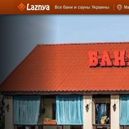
Все бани и сауны Украины
Ма