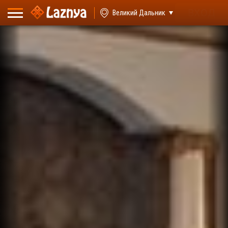
ВХОД
Великий Дальник