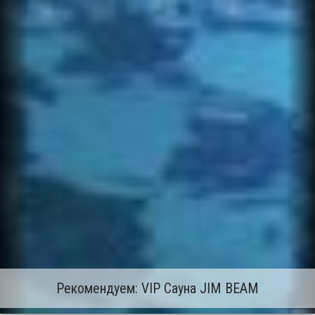
Рекомендуем: VIP Сауна JIM BEAM