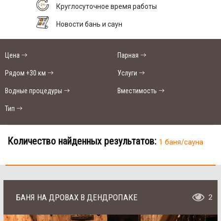
Круглосуточное время работы
Новости бань и саун
Цена
Парная
Рядом +30 км
Услуги
Водные процедуры
Вместимость
Тип
Количество найденных результатов:
1 баня/сауна
БАНЯ НА ДРОВАХ В ДЕНДРОПАКЕ
2