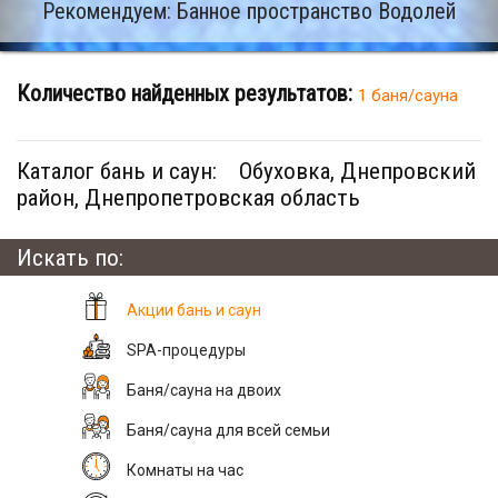
Рекомендуем: Банное пространство Водолей
Количество найденных результатов:
1 баня/сауна
Каталог бань и саун:
Обуховка, Днепровский
район, Днепропетровская область
Искать по:
Акции бань и саун
SPA-процедуры
Баня/сауна на двоих
Баня/сауна для всей семьи
Комнаты на час