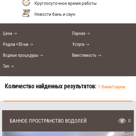
Круглосуточное время работы
Новости бань и саун
Цена
Парная
Рядом +30 км
Услуги
Водные процедуры
Вместимость
Тип
Количество найденных результатов:
1 баня/сауна
БАННОЕ ПРОСТРАНСТВО ВОДОЛЕЙ
0