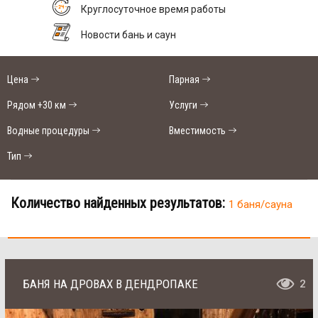
Круглосуточное время работы
Новости бань и саун
Цена
Парная
Рядом +30 км
Услуги
Водные процедуры
Вместимость
Тип
Количество найденных результатов:
1 баня/сауна
БАНЯ НА ДРОВАХ В ДЕНДРОПАКЕ
2